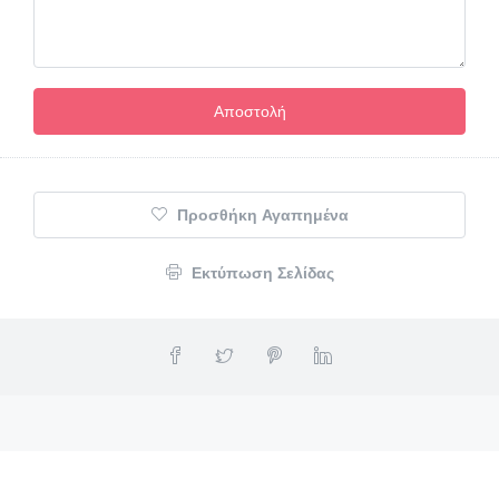
Προσθήκη Αγαπημένα
Εκτύπωση Σελίδας