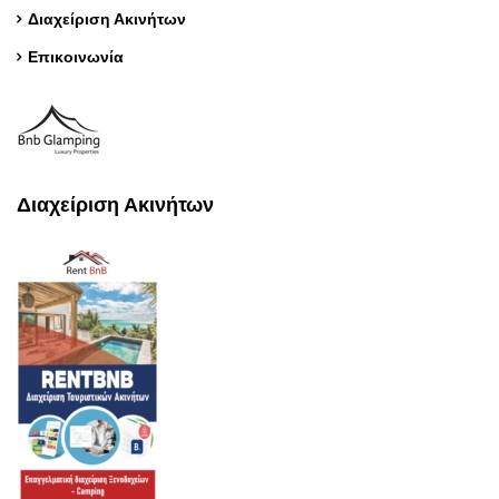
Διαχείριση Ακινήτων
Επικοινωνία
Διαχείριση Ακινήτων