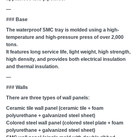
—
### Base
The waterproof SMC tray is molded using a high-
temperature and high-pressure press of over 2,000
tons.
It features long service life, light weight, high strength,
high density, and provides both electrical insulation
and thermal insulation.
—
### Walls
There are three types of wall panels:
Ceramic tile wall panel (ceramic tile + foam
polyurethane + galvanized steel sheet)
Colored steel wall panel (colored steel plate + foam
polyurethane + galvanized steel sheet)