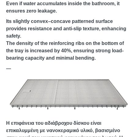
Even if water accumulates inside the bathroom, it
ensures zero leakage.
Its slightly convex–concave patterned surface
provides resistance and anti-slip texture, enhancing
safety.
The density of the reinforcing ribs on the bottom of
the tray is increased by 40%, ensuring strong load-
bearing capacity and minimal bending.
—
Η επιφάνεια του αδιάβροχου δίσκου είναι
επικαλυμμένη με νανοκεραμικό υλικό, βασισμένο