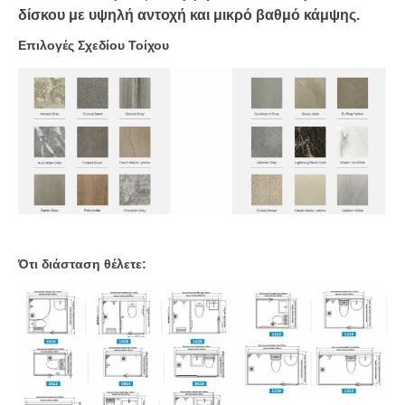
δίσκου με υψηλή αντοχή και μικρό βαθμό κάμψης.
Επιλογές Σχεδίου Τοίχου
Ότι διάσταση θέλετε: