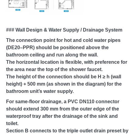
### Wall Design & Water Supply / Drainage System
The connection point for hot and cold water pipes
(DE20–PPR) should be positioned above the
bathroom ceiling and run along the wall.
The horizontal location is flexible, with preference for
the area near the top of the shower faucet.
The height of the connection should be H ≥ h (wall
height) + 500 mm (as shown in the diagram) for the
bathroom unit’s water supply.
For same-floor drainage, a PVC DN110 connector
should extend 300 mm from the outer edge of the
waterproof tray after the drainage of the sink and
toilet.
Section B connects to the triple outlet drain preset by