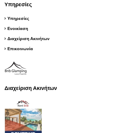
Υπηρεσίες
Υπηρεσίες
Ενοικίαση
Διαχείριση Ακινήτων
Επικοινωνία
Διαχείριση Ακινήτων