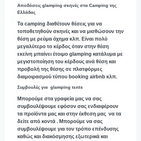
Αποδόσεις glamping σκηνές στα Camping της
Ελλάδας
Τα camping διαθέτουν θέσεις για να
τοποθετηθούν σκηνές και να μισθώσουν την
θέση με ρεύμα όχημα κλπ. Είναι πολύ
μεγαλύτερο το κέρδος όταν στην θέση
εκείνη μπαίνει έτοιμο glamping κατάλυμα με
μεγιστοποίηση του κέρδους ανά θέση και
προβολή της θέσης σε πλατφόρμες
διαμοιρασμού τύπου booking airbnb κλπ.
Συμβουλές για glamping τεnts
Μπορούμε στα γραφεία μας να σας
συμβουλέψουμε εφόσον σας ενδιαφέρουν
τα προϊόντα μας και στην έκθεση μας να τα
δείτε από κοντά . Μπορούμε να σας
συμβουλέψουμε για τον τρόπο επένδυσης
καθώς και διακόσμησης εξωτερικά και