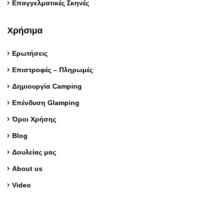
Επαγγελματικές Σκηνές
Χρήσιμα
Ερωτήσεις
Επιστροφές – Πληρωμές
Δημιουργία Camping
Επένδυση Glamping
Όροι Χρήσης
Blog
Δουλείας μας
About us
Video