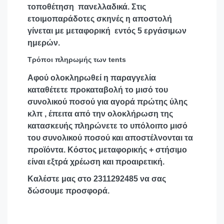
τοποθέτηση πανελλαδικά. Στις
ετοιμοπαράδοτες σκηνές η αποστολή
γίνεται με μεταφορική εντός 5 εργάσιμων
ημερών.
Τρόποι πληρωμής των tents
Αφού ολοκληρωθεί η παραγγελία
καταθέτετε προκαταβολή το μισό του
συνολικού ποσού για αγορά πρώτης ύλης
κλπ , έπειτα από την ολοκλήρωση της
κατασκευής πληρώνετε το υπόλοιπο μισό
του συνολικού ποσού και αποστέλνονται τα
προϊόντα. Κόστος μεταφορικής + στήσιμο
είναι εξτρά χρέωση και προαιρετική.
Καλέστε μας στο 2311292485 να σας
δώσουμε προσφορά.