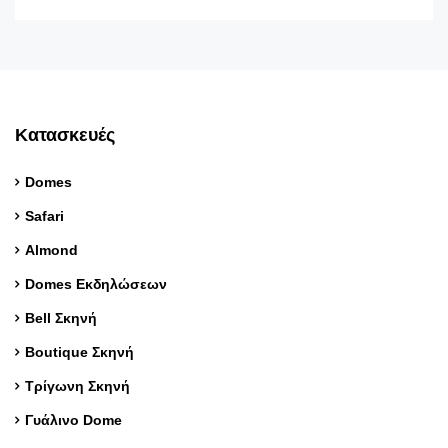
Κατασκευές
Domes
Safari
Almond
Domes Εκδηλώσεων
Bell Σκηνή
Boutique Σκηνή
Τρίγωνη Σκηνή
Γυάλινο Dome