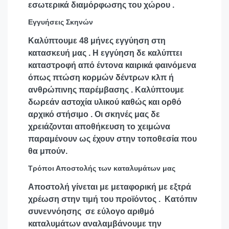
εσωτερικά διαμόρφωσης του χώρου .
Εγγυήσεις Σκηνών
Καλύπτουμε 48 μήνες εγγύηση στη
κατασκευή μας . Η εγγύηση δε καλύπτει
καταστροφή από έντονα καιρικά φαινόμενα
όπως πτώση κορμών δέντρων κλπ ή
ανθρώπινης παρέμβασης . Καλύπτουμε
δωρεάν αστοχία υλικού καθώς και ορθό
αρχικό στήσιμο . Οι σκηνές μας δε
χρειάζονται αποθήκευση το χειμώνα
παραμένουν ως έχουν στην τοποθεσία που
θα μπούν.
Τρόποι Αποστολής των καταλυμάτων μας
Αποστολή γίνεται με μεταφορική με εξτρά
χρέωση στην τιμή του προϊόντος . Κατόπιν
συνεννόησης σε εύλογο αριθμό
καταλυμάτων αναλαμβάνουμε την