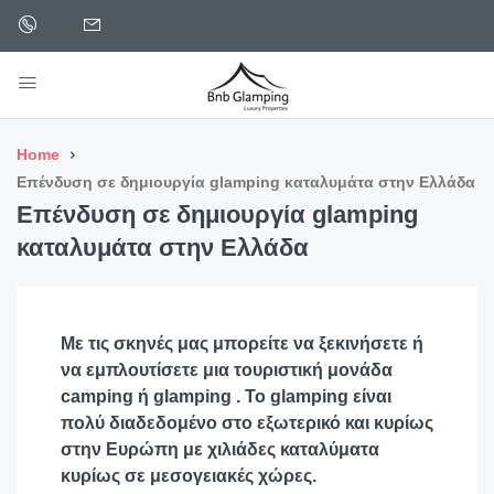
Home
Επένδυση σε δημιουργία glamping καταλυμάτα στην Ελλάδα
Επένδυση σε δημιουργία glamping
καταλυμάτα στην Ελλάδα
Με τις σκηνές μας μπορείτε να ξεκινήσετε ή
να εμπλουτίσετε μια τουριστική μονάδα
camping ή glamping . Το glamping είναι
πολύ διαδεδομένο στο εξωτερικό και κυρίως
στην Ευρώπη με χιλιάδες καταλύματα
κυρίως σε μεσογειακές χώρες.