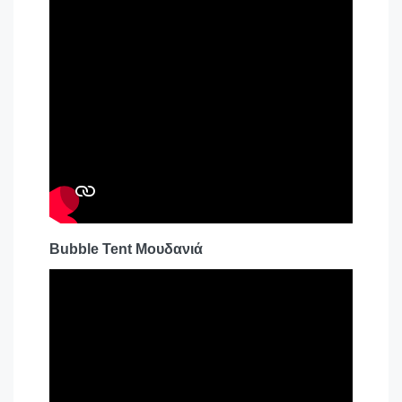
Bubble Tent Μουδανιά