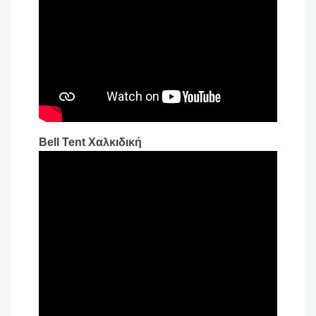
Bell Tent Χαλκιδική