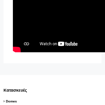
Κατασκευές
Domes