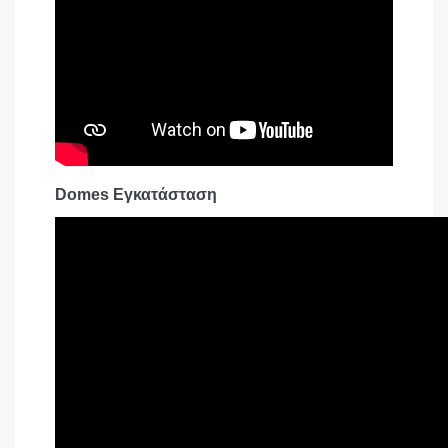
Domes Εγκατάσταση