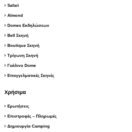
Safari
Almond
Domes Εκδηλώσεων
Bell Σκηνή
Boutique Σκηνή
Τρίγωνη Σκηνή
Γυάλινο Dome
Επαγγελματικές Σκηνές
Χρήσιμα
Ερωτήσεις
Επιστροφές – Πληρωμές
Δημιουργία Camping