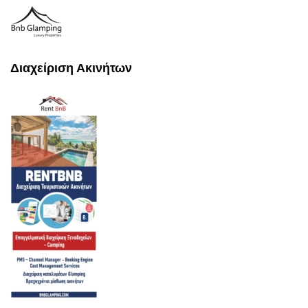
Διαχείριση Ακινήτων