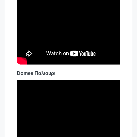
Domes Παλιουρι