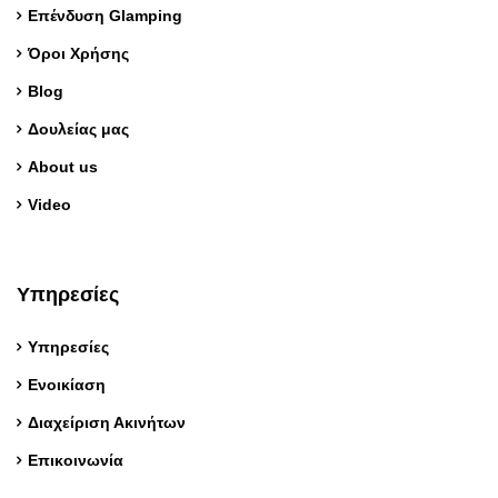
Επένδυση Glamping
Όροι Χρήσης
Blog
Δουλείας μας
About us
Video
Υπηρεσίες
Υπηρεσίες
Ενοικίαση
Διαχείριση Ακινήτων
Επικοινωνία