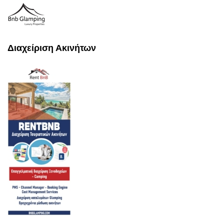
Διαχείριση Ακινήτων