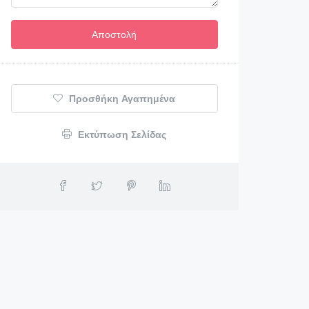
Προσθήκη Αγαπημένα
Εκτύπωση Σελίδας