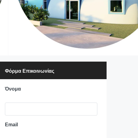
Φόρμα Επικοινωνίας
Όνομα
Email