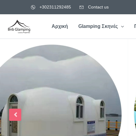
+302311292485
Contact us
Αρχική
Glamping Σκηνές