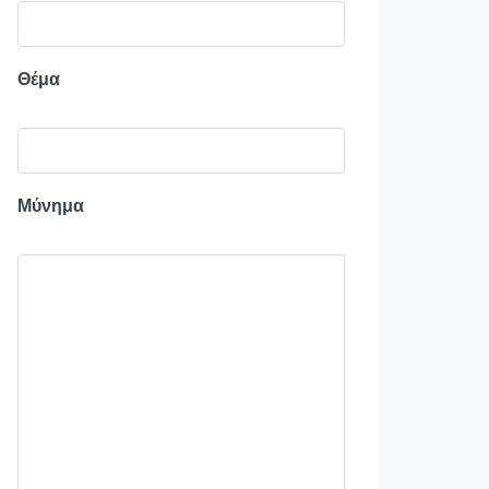
Θέμα
Μύνημα