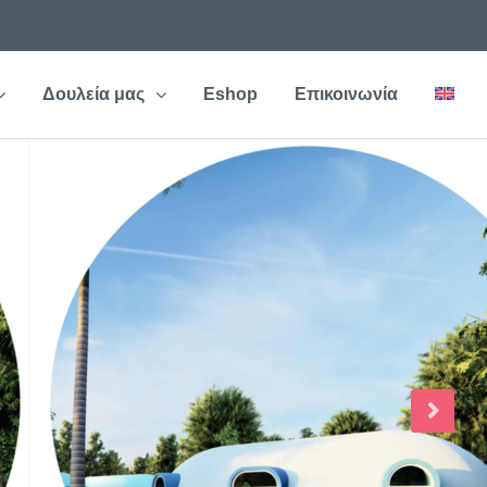
Δουλεία μας
Eshop
Επικοινωνία